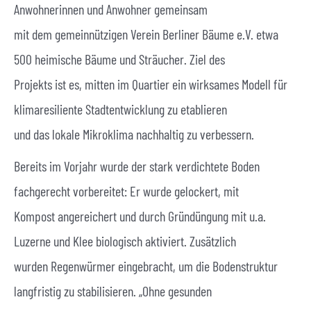
Anwohnerinnen und Anwohner gemeinsam
mit dem gemeinnützigen Verein Berliner Bäume e.V. etwa
500 heimische Bäume und Sträucher. Ziel des
Projekts ist es, mitten im Quartier ein wirksames Modell für
klimaresiliente Stadtentwicklung zu etablieren
und das lokale Mikroklima nachhaltig zu verbessern.
Bereits im Vorjahr wurde der stark verdichtete Boden
fachgerecht vorbereitet: Er wurde gelockert, mit
Kompost angereichert und durch Gründüngung mit u.a.
Luzerne und Klee biologisch aktiviert. Zusätzlich
wurden Regenwürmer eingebracht, um die Bodenstruktur
langfristig zu stabilisieren. „Ohne gesunden