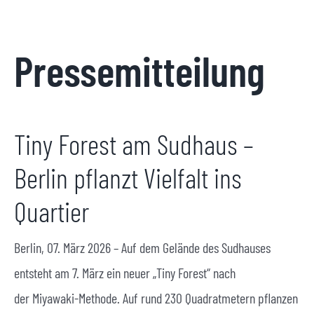
Pressemitteilung
Tiny Forest am Sudhaus –
Berlin pflanzt Vielfalt ins
Quartier
Berlin, 07. März 2026 – Auf dem Gelände des Sudhauses
entsteht am 7. März ein neuer „Tiny Forest“ nach
der Miyawaki-Methode. Auf rund 230 Quadratmetern pflanzen