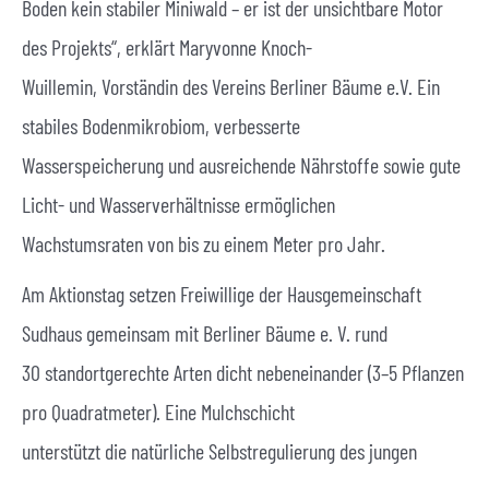
Boden kein stabiler Miniwald – er ist der unsichtbare Motor
des Projekts“, erklärt Maryvonne Knoch-
Wuillemin, Vorständin des Vereins Berliner Bäume e.V. Ein
stabiles Bodenmikrobiom, verbesserte
Wasserspeicherung und ausreichende Nährstoffe sowie gute
Licht- und Wasserverhältnisse ermöglichen
Wachstumsraten von bis zu einem Meter pro Jahr.
Am Aktionstag setzen Freiwillige der Hausgemeinschaft
Sudhaus gemeinsam mit Berliner Bäume e. V. rund
30 standortgerechte Arten dicht nebeneinander (3–5 Pflanzen
pro Quadratmeter). Eine Mulchschicht
unterstützt die natürliche Selbstregulierung des jungen