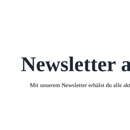
Newsletter 
Mit unserem Newsletter erhälst du alle ak