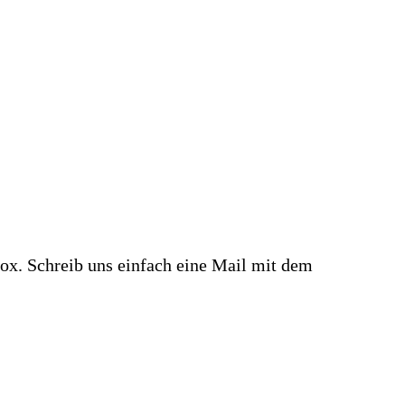
box. Schreib uns einfach eine Mail mit dem