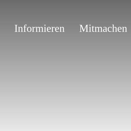
Informieren
Mitmachen