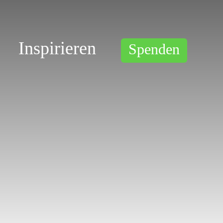
Inspirieren
Spenden