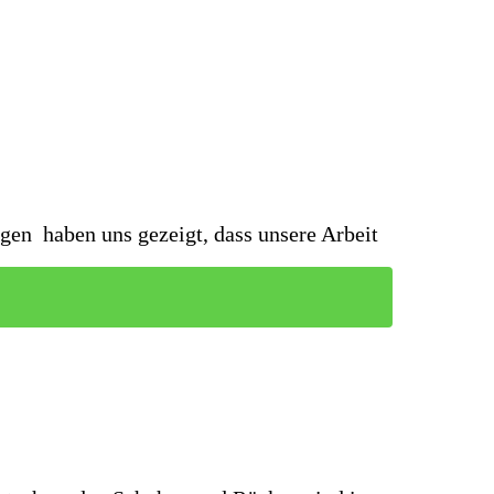
gen haben uns gezeigt, dass unsere Arbeit