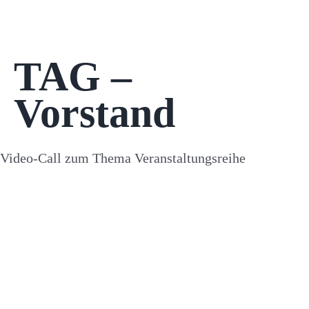
TAG –
Vorstand
Video-Call zum Thema Veranstaltungsreihe
Kontakt