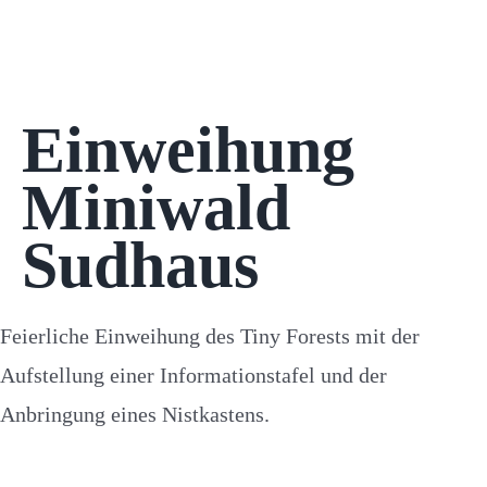
Einweihung
Miniwald
Sudhaus
Feierliche Einweihung des Tiny Forests mit der
Aufstellung einer Informationstafel und der
Anbringung eines Nistkastens.