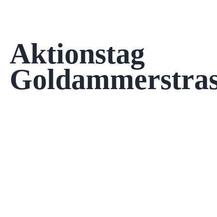
Aktionstag
Goldammerstras
Kontakt
Datenschutz